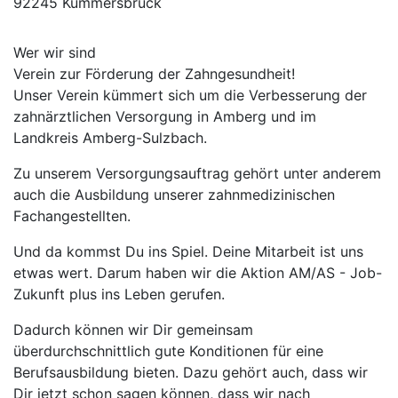
92245 Kümmersbruck
Wer wir sind
Verein zur Förderung der Zahngesundheit!
Unser Verein kümmert sich um die Verbesserung der
zahnärztlichen Versorgung in Amberg und im
Landkreis Amberg-Sulzbach.
Zu unserem Versorgungsauftrag gehört unter anderem
auch die Ausbildung unserer zahnmedizinischen
Fachangestellten.
Und da kommst Du ins Spiel. Deine Mitarbeit ist uns
etwas wert. Darum haben wir die Aktion AM/AS - Job-
Zukunft plus ins Leben gerufen.
Dadurch können wir Dir gemeinsam
überdurchschnittlich gute Konditionen für eine
Berufsausbildung bieten. Dazu gehört auch, dass wir
Dir jetzt schon sagen können, dass wir nach