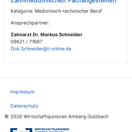
Zahnmedizinische/r Fachangestellte/r
Kategorie: Medizinisch-technischer Beruf
Ansprechpartner:
Zahnarzt Dr. Markus Schneider
09621 / 71667
Dok.Schneider@t-online.de
Impressum
Datenschutz
© 2026 Wirtschaftsjunioren Amberg-Sulzbach