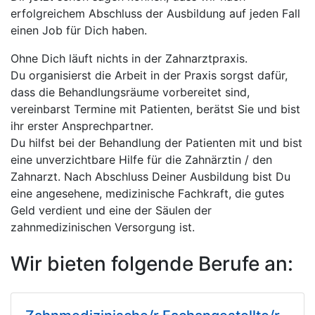
erfolgreichem Abschluss der Ausbildung auf jeden Fall
einen Job für Dich haben.
Ohne Dich läuft nichts in der Zahnarztpraxis.
Du organisierst die Arbeit in der Praxis sorgst dafür,
dass die Behandlungsräume vorbereitet sind,
vereinbarst Termine mit Patienten, berätst Sie und bist
ihr erster Ansprechpartner.
Du hilfst bei der Behandlung der Patienten mit und bist
eine unverzichtbare Hilfe für die Zahnärztin / den
Zahnarzt. Nach Abschluss Deiner Ausbildung bist Du
eine angesehene, medizinische Fachkraft, die gutes
Geld verdient und eine der Säulen der
zahnmedizinischen Versorgung ist.
Wir bieten folgende Berufe an: