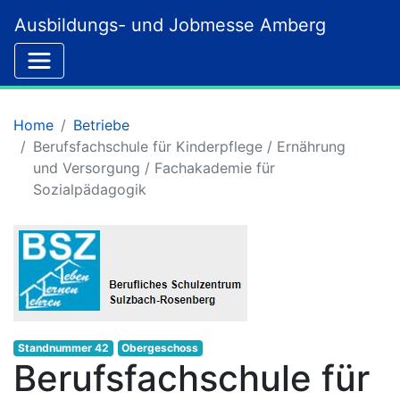
Ausbildungs- und Jobmesse Amberg
Home
Betriebe
Berufsfachschule für Kinderpflege / Ernährung
und Versorgung / Fachakademie für
Sozialpädagogik
Standnummer 42
Obergeschoss
Berufsfachschule für