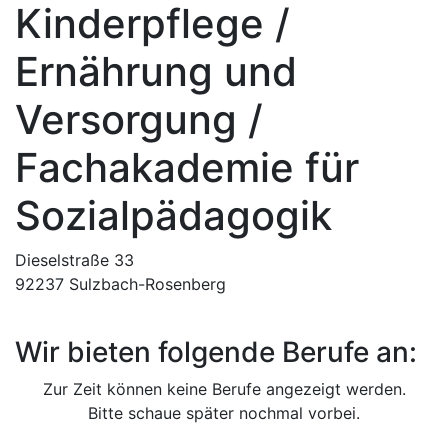
Kinderpflege /
Ernährung und
Versorgung /
Fachakademie für
Sozialpädagogik
Dieselstraße 33
92237 Sulzbach-Rosenberg
Wir bieten folgende Berufe an:
Zur Zeit können keine Berufe angezeigt werden.
Bitte schaue später nochmal vorbei.