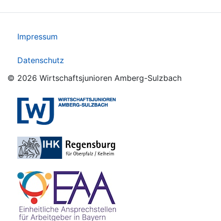
Impressum
Datenschutz
© 2026 Wirtschaftsjunioren Amberg-Sulzbach