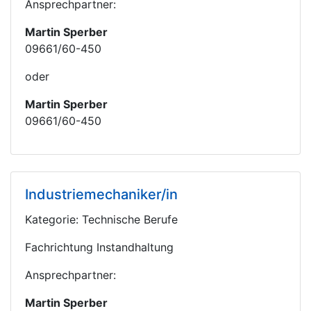
Ansprechpartner:
Martin Sperber
09661/60-450
oder
Martin Sperber
09661/60-450
Industriemechaniker/in
Kategorie: Technische Berufe
Fachrichtung Instandhaltung
Ansprechpartner:
Martin Sperber