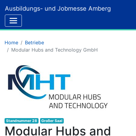
Ausbildungs- und Jobmesse Amberg
Home
Betriebe
Modular Hubs and Technology GmbH
Standnummer 28
Großer Saal
Modular Hubs and