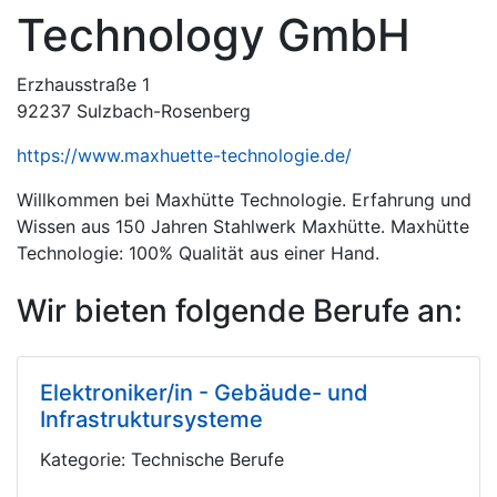
Technology GmbH
Erzhausstraße 1
92237 Sulzbach-Rosenberg
https://www.maxhuette-technologie.de/
Willkommen bei Maxhütte Technologie. Erfahrung und
Wissen aus 150 Jahren Stahlwerk Maxhütte. Maxhütte
Technologie: 100% Qualität aus einer Hand.
Wir bieten folgende Berufe an:
Elektroniker/in - Gebäude- und
Infrastruktursysteme
Kategorie: Technische Berufe