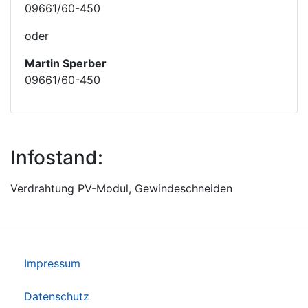
09661/60-450
oder
Martin Sperber
09661/60-450
Infostand:
Verdrahtung PV-Modul, Gewindeschneiden
Impressum
Datenschutz