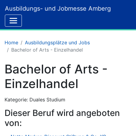
Ausbildungs- und Jobmesse Amberg
Home
Ausbildungsplätze und Jobs
Bachelor of Arts - Einzelhandel
Bachelor of Arts -
Einzelhandel
Kategorie: Duales Studium
Dieser Beruf wird angeboten
von: