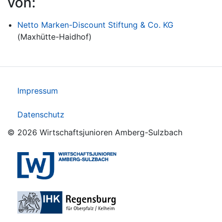
von:
Netto Marken-Discount Stiftung & Co. KG
(Maxhütte-Haidhof)
Impressum
Datenschutz
© 2026 Wirtschaftsjunioren Amberg-Sulzbach