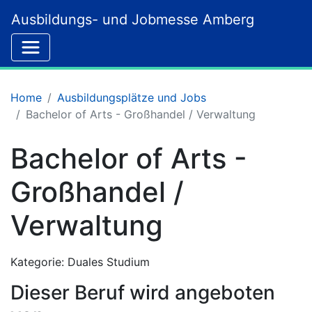
Ausbildungs- und Jobmesse Amberg
Home
Ausbildungsplätze und Jobs
Bachelor of Arts - Großhandel / Verwaltung
Bachelor of Arts -
Großhandel /
Verwaltung
Kategorie: Duales Studium
Dieser Beruf wird angeboten