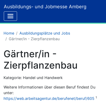
Ausbildungs- und Jobmesse Amberg
Home
Ausbildungsplätze und Jobs
Gärtner/in - Zierpflanzenbau
Gärtner/in -
Zierpflanzenbau
Kategorie: Handel und Handwerk
Weitere Informationen über diesen Beruf findest Du
unter:
1
https://web.arbeitsagentur.de/berufenet/beruf/605