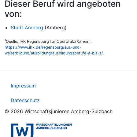
Dieser Beruf wird angeboten
von:
Stadt Amberg
(Amberg)
1
Quelle: IHK Regensburg für Oberpfalz/Kelheim,
https://www.ihk.de/regensburg/aus-und-
weiterbildung/ausbildung/ausbildungsberufe-a-bis-z/
.
Impressum
Datenschutz
© 2026 Wirtschaftsjunioren Amberg-Sulzbach