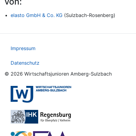
von:
elasto GmbH & Co. KG
(Sulzbach-Rosenberg)
Impressum
Datenschutz
© 2026 Wirtschaftsjunioren Amberg-Sulzbach