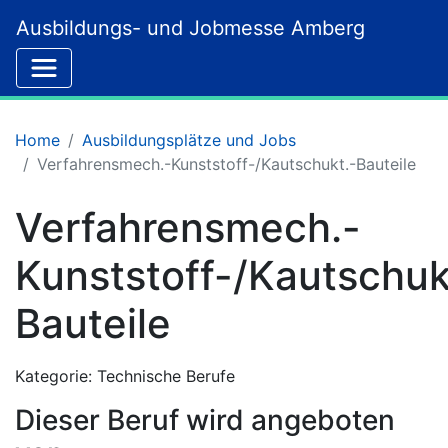
Ausbildungs- und Jobmesse Amberg
Home
Ausbildungsplätze und Jobs
Verfahrensmech.-Kunststoff-/Kautschukt.-Bauteile
Verfahrensmech.-
Kunststoff-/Kautschuk
Bauteile
Kategorie: Technische Berufe
Dieser Beruf wird angeboten