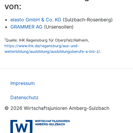
von:
elasto GmbH & Co. KG
(Sulzbach-Rosenberg)
GRAMMER AG
(Ursensollen)
1
Quelle: IHK Regensburg für Oberpfalz/Kelheim,
https://www.ihk.de/regensburg/aus-und-
weiterbildung/ausbildung/ausbildungsberufe-a-bis-z/
.
Impressum
Datenschutz
© 2026 Wirtschaftsjunioren Amberg-Sulzbach