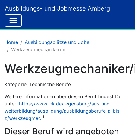
Ausbildungs- und Jobmesse Amberg
Home
Ausbildungsplätze und Jobs
Werkzeugmechaniker/in
Werkzeugmechaniker/
Kategorie: Technische Berufe
Weitere Informationen über diesen Beruf findest Du
unter:
https://www.ihk.de/regensburg/aus-und-
weiterbildung/ausbildung/ausbildungsberufe-a-bis-
1
z/werkzeugmec
Dieser Beruf wird angeboten