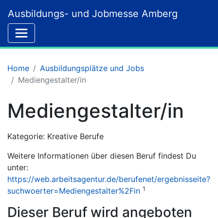
Ausbildungs- und Jobmesse Amberg
Home
Ausbildungsplätze und Jobs
Mediengestalter/in
Mediengestalter/in
Kategorie: Kreative Berufe
Weitere Informationen über diesen Beruf findest Du
unter:
https://web.arbeitsagentur.de/berufenet/ergebnisseite?
1
suchwoerter=Mediengestalter%2Fin
Dieser Beruf wird angeboten