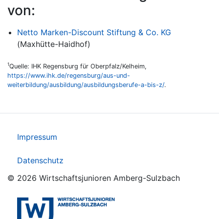
von:
Netto Marken-Discount Stiftung & Co. KG
(Maxhütte-Haidhof)
1
Quelle: IHK Regensburg für Oberpfalz/Kelheim,
https://www.ihk.de/regensburg/aus-und-
weiterbildung/ausbildung/ausbildungsberufe-a-bis-z/
.
Impressum
Datenschutz
© 2026 Wirtschaftsjunioren Amberg-Sulzbach