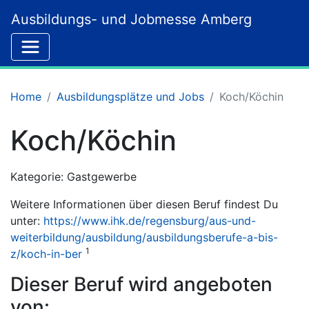
Ausbildungs- und Jobmesse Amberg
Home
Ausbildungsplätze und Jobs
Koch/Köchin
Koch/Köchin
Kategorie: Gastgewerbe
Weitere Informationen über diesen Beruf findest Du
unter:
https://www.ihk.de/regensburg/aus-und-
weiterbildung/ausbildung/ausbildungsberufe-a-bis-
1
z/koch-in-ber
Dieser Beruf wird angeboten
von: